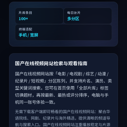
片库条目
每日补片
100
+
多分区
终端适配
手机 / 宽屏
国产在线视频网站检索与观看指南
国产在线视频网站按「电影 / 电视剧 / 综艺 / 动漫 /
纪录片 / 短视频」分区陈列，并支持片名、演员、类
型关键词搜索。您可在首页使用「全部片库」标签
切换题材，再按最新、最热或评分排序，电脑与手
机同一账号体验一致。
无需下载客户端即可畅看的国产在线视频网站：聚合华
语院线、网剧、纪录片与海外精选，提供清晰的频道导
航与搜索入口。国产在线视频网站注重播放稳定与片源