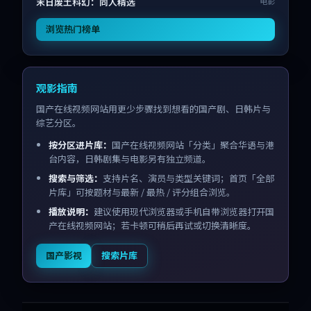
末日废土科幻：同人精选
电影
浏览热门榜单
观影指南
国产在线视频网站用更少步骤找到想看的国产剧、日韩片与
综艺分区。
按分区进片库：
国产在线视频网站「分类」聚合华语与港
台内容，日韩剧集与电影另有独立频道。
搜索与筛选：
支持片名、演员与类型关键词；首页「全部
片库」可按题材与最新 / 最热 / 评分组合浏览。
播放说明：
建议使用现代浏览器或手机自带浏览器打开国
产在线视频网站；若卡顿可稍后再试或切换清晰度。
国产影视
搜索片库