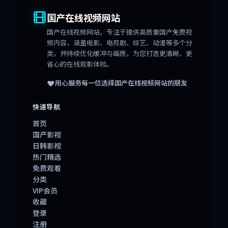
国产在线视频网站
国产在线视频网站
，专注于提供高质量国产免费视
频内容，涵盖电影、电视剧、综艺、动漫等多个分
类，并持续优化缓冲与画质，为您打造更清晰、更
省心的在线观影体验。
❤️
用心服务每一位选择
国产在线视频网站
的朋友
快速导航
首页
国产影视
日韩影视
热门精选
免费观看
分类
VIP会员
收藏
登录
注册