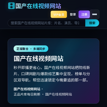
国产在线视频网站
登录
注册
VIP会员
搜索
正版聚合 · 多端同步
国产在线视频网站
秒开即播更省心，国产在线视频网站把院线新
片、口碑网剧与爆款综艺集中呈现，榜单与分
区双导航，帮您迅速锁定今晚要追的那一部。
国产在线视频网站
·
正品片库每日刷新 · 国产在线视频网站